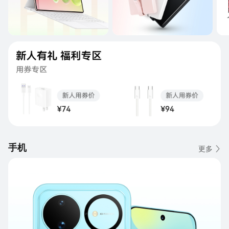
手机
更多